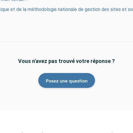
itique et de la méthodologie nationale de gestion des sites et so
Vous n'avez pas trouvé votre réponse ?
Posez une question