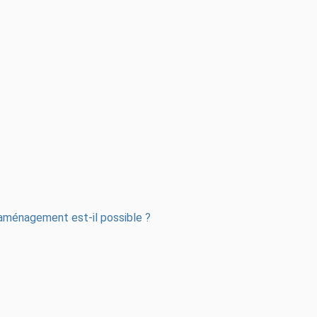
el aménagement est-il possible ?