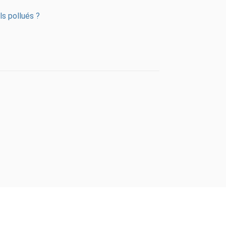
ls pollués ?