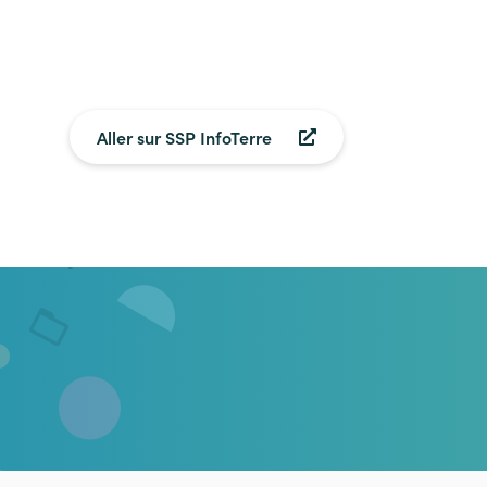
Aller sur SSP InfoTerre