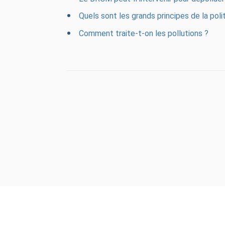
Quels sont les grands principes de la pol
Comment traite-t-on les pollutions ?