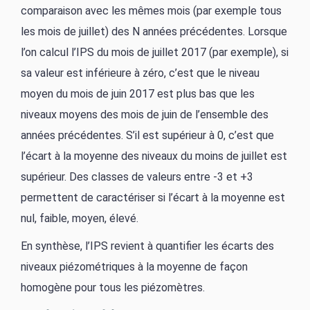
comparaison avec les mêmes mois (par exemple tous
les mois de juillet) des N années précédentes. Lorsque
l’on calcul l’IPS du mois de juillet 2017 (par exemple), si
sa valeur est inférieure à zéro, c’est que le niveau
moyen du mois de juin 2017 est plus bas que les
niveaux moyens des mois de juin de l’ensemble des
années précédentes. S’il est supérieur à 0, c’est que
l’écart à la moyenne des niveaux du moins de juillet est
supérieur. Des classes de valeurs entre -3 et +3
permettent de caractériser si l’écart à la moyenne est
nul, faible, moyen, élevé.
En synthèse, l’IPS revient à quantifier les écarts des
niveaux piézométriques à la moyenne de façon
homogène pour tous les piézomètres.