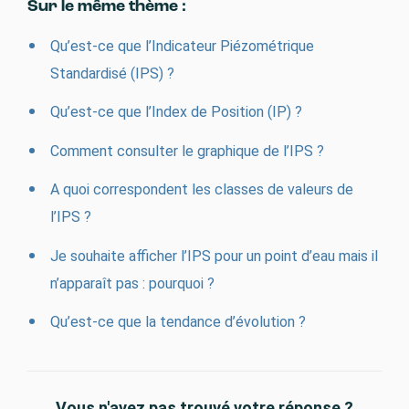
Sur le même thème :
Qu’est-ce que l’Indicateur Piézométrique
Standardisé (IPS) ?
Qu’est-ce que l’Index de Position (IP) ?
Comment consulter le graphique de l’IPS ?
A quoi correspondent les classes de valeurs de
l’IPS ?
Je souhaite afficher l’IPS pour un point d’eau mais il
n’apparaît pas : pourquoi ?
Qu’est-ce que la tendance d’évolution ?
Vous n'avez pas trouvé votre réponse ?