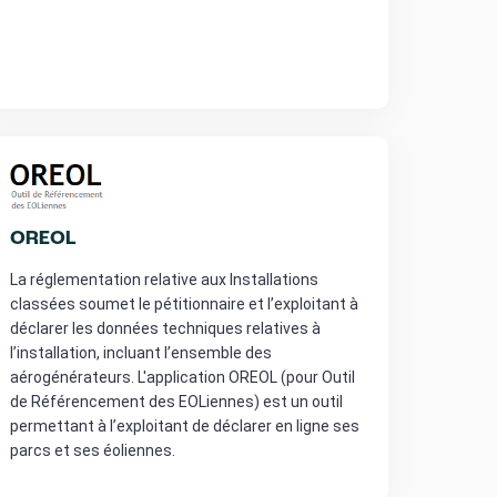
OREOL
La réglementation relative aux Installations
classées soumet le pétitionnaire et l’exploitant à
déclarer les données techniques relatives à
l’installation, incluant l’ensemble des
aérogénérateurs. L'application OREOL (pour Outil
de Référencement des EOLiennes) est un outil
permettant à l’exploitant de déclarer en ligne ses
parcs et ses éoliennes.