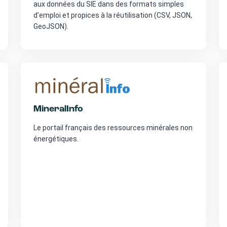
aux données du SIE dans des formats simples
d’emploi et propices à la réutilisation (CSV, JSON,
GeoJSON).
MineralInfo
Le portail français des ressources minérales non
énergétiques.