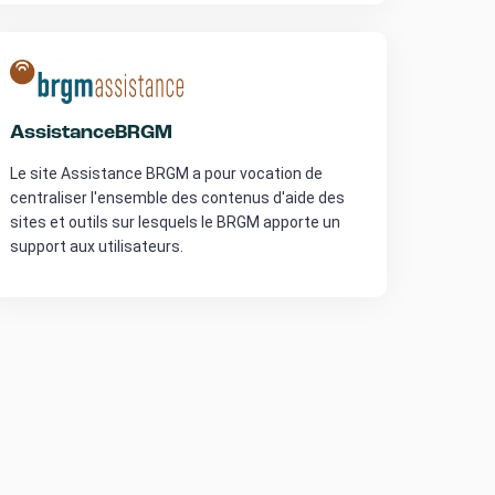
AssistanceBRGM
Le site Assistance BRGM a pour vocation de
centraliser l'ensemble des contenus d'aide des
sites et outils sur lesquels le BRGM apporte un
support aux utilisateurs.