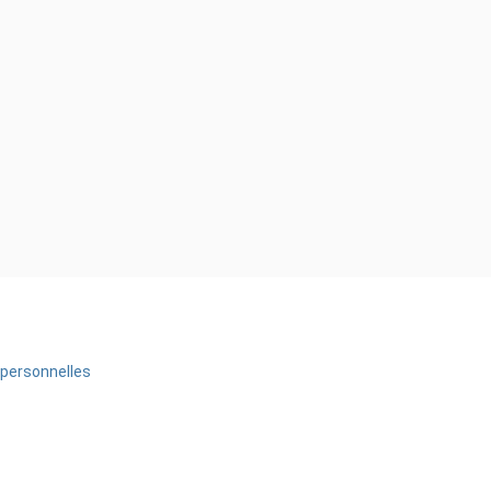
personnelles