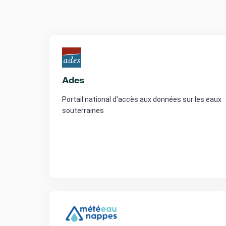
Ades
Portail national d'accès aux données sur les eaux
souterraines