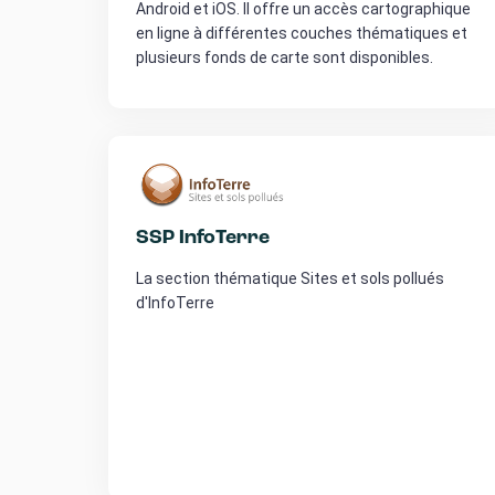
Android et iOS. Il offre un accès cartographique
en ligne à différentes couches thématiques et
plusieurs fonds de carte sont disponibles.
SSP InfoTerre
La section thématique Sites et sols pollués
d'InfoTerre