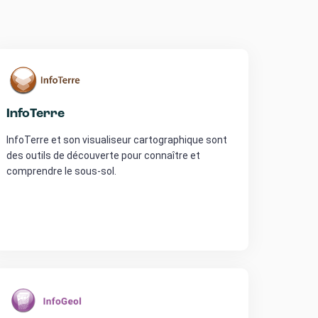
InfoTerre
InfoTerre et son visualiseur cartographique sont
des outils de découverte pour connaître et
comprendre le sous-sol.