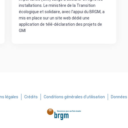
installations. Le ministère de la Transition
écologique et solidaire, avec l'appui du BRGM, a
mis en place sur un site web dédié une
application de télé-déclaration des projets de
GMI
ns légales
Crédits
Conditions générales d'utilisation
Données 