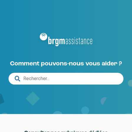
Comment pouvons-nous vous aider ?
Rechercher