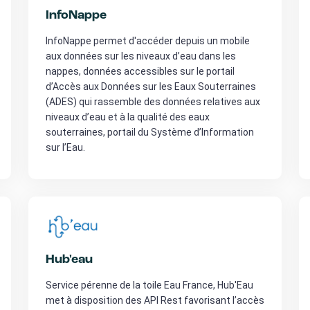
InfoNappe
InfoNappe permet d'accéder depuis un mobile
aux données sur les niveaux d’eau dans les
nappes, données accessibles sur le portail
d’Accès aux Données sur les Eaux Souterraines
(ADES) qui rassemble des données relatives aux
niveaux d’eau et à la qualité des eaux
souterraines, portail du Système d’Information
sur l’Eau.
Hub'eau
Service pérenne de la toile Eau France, Hub'Eau
met à disposition des API Rest favorisant l’accès