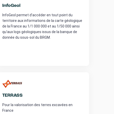
InfoGeol
InfoGeol permet d’accéder en tout point du
territoire aux informations de la carte géologique
de la France au 1/1 000 000 et au 1/50 000 ainsi
qu’aux logs géologiques issus de la banque de
donnée du sous-sol du BRGM.
TERRASS
Pour la valorisation des terres excavées en
France