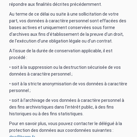
répondre aux finalités décrites précédemment.
Au terme de ce délai ou suite à une sollicitation de votre
part, vos données à caractère personnel sont effacées des
bases actives et uniquement conservées sous forme
d'archives aux fins d'établissement de la preuve d'un droit,
de l'exécution d'une obligation légale ou d'un contrat.
A l'issue de la durée de conservation applicable, il est
procédé :
• soit à la suppression ou la destruction sécurisée de vos
données à caractère personnel ;
• soit à la stricte anonymisation de vos données à caractère
personnel ;
• soit à l'archivage de vos données à caractère personnel à
des fins archivistiques dans l'intérêt public, à des fins
historiques ou à des fins statistiques.
Pour en savoir plus, vous pouvez contacter le délégué à la
protection des données aux coordonnées suivantes :