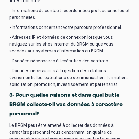
titres d'identité.
- Informations de contact : coordonnées professionnelles et
personnelles.
- Informations concernant votre parcours professionnel.
- Adresses IP et données de connexion lorsque vous
naviguez sur les sites internet du BRGM ou que vous
accédez aux systèmes d'information du BRGM.
- Données nécessaires à l'exécution des contrats.
- Données nécessaires à la gestion des relations
évènementielles, opérations de communication, formation,
sollicitation, promotion, investissement et partenariat.
3- Pour quelles raisons et dans quel but le
BRGM collecte-t-il vos données à caractère
personnel?
Le BRGM peut être amené à collecter des données à
caractère personnel vous concernant, en qualité de