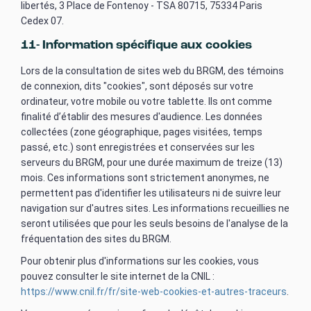
libertés, 3 Place de Fontenoy - TSA 80715, 75334 Paris
Cedex 07.
11- Information spécifique aux cookies
Lors de la consultation de sites web du BRGM, des témoins
de connexion, dits "cookies", sont déposés sur votre
ordinateur, votre mobile ou votre tablette. Ils ont comme
finalité d’établir des mesures d'audience. Les données
collectées (zone géographique, pages visitées, temps
passé, etc.) sont enregistrées et conservées sur les
serveurs du BRGM, pour une durée maximum de treize (13)
mois. Ces informations sont strictement anonymes, ne
permettent pas d'identifier les utilisateurs ni de suivre leur
navigation sur d'autres sites. Les informations recueillies ne
seront utilisées que pour les seuls besoins de l'analyse de la
fréquentation des sites du BRGM.
Pour obtenir plus d'informations sur les cookies, vous
pouvez consulter le site internet de la CNIL :
https://www.cnil.fr/fr/site-web-cookies-et-autres-traceurs
.