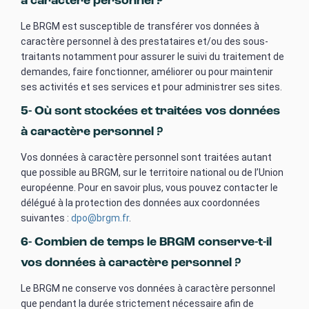
à caractère personnel ?
Le BRGM est susceptible de transférer vos données à
caractère personnel à des prestataires et/ou des sous-
traitants notamment pour assurer le suivi du traitement de
demandes, faire fonctionner, améliorer ou pour maintenir
ses activités et ses services et pour administrer ses sites.
5- Où sont stockées et traitées vos données
à caractère personnel ?
Vos données à caractère personnel sont traitées autant
que possible au BRGM, sur le territoire national ou de l’Union
européenne. Pour en savoir plus, vous pouvez contacter le
délégué à la protection des données aux coordonnées
suivantes :
dpo@brgm.fr
.
6- Combien de temps le BRGM conserve-t-il
vos données à caractère personnel ?
Le BRGM ne conserve vos données à caractère personnel
que pendant la durée strictement nécessaire afin de