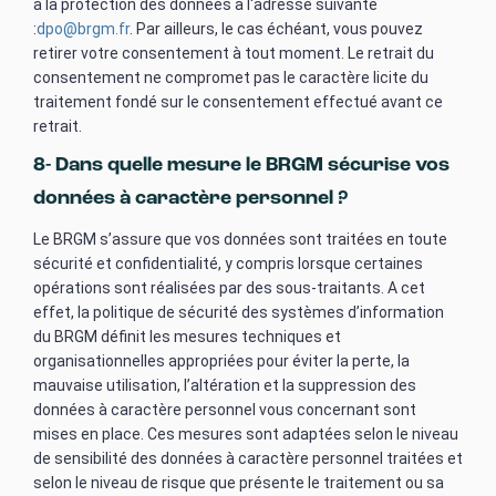
à la protection des données à l'adresse suivante
:
dpo@brgm.fr
. Par ailleurs, le cas échéant, vous pouvez
retirer votre consentement à tout moment. Le retrait du
consentement ne compromet pas le caractère licite du
traitement fondé sur le consentement effectué avant ce
retrait.
8- Dans quelle mesure le BRGM sécurise vos
données à caractère personnel ?
Le BRGM s’assure que vos données sont traitées en toute
sécurité et confidentialité, y compris lorsque certaines
opérations sont réalisées par des sous-traitants. A cet
effet, la politique de sécurité des systèmes d’information
du BRGM définit les mesures techniques et
organisationnelles appropriées pour éviter la perte, la
mauvaise utilisation, l’altération et la suppression des
données à caractère personnel vous concernant sont
mises en place. Ces mesures sont adaptées selon le niveau
de sensibilité des données à caractère personnel traitées et
selon le niveau de risque que présente le traitement ou sa