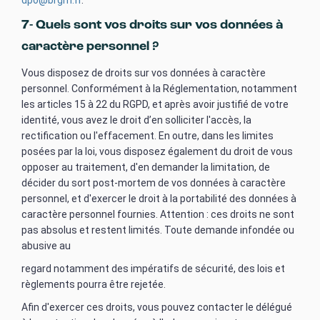
dpo@brgm.fr
.
7- Quels sont vos droits sur vos données à
caractère personnel ?
Vous disposez de droits sur vos données à caractère
personnel. Conformément à la Réglementation, notamment
les articles 15 à 22 du RGPD, et après avoir justifié de votre
identité, vous avez le droit d’en solliciter l'accès, la
rectification ou l'effacement. En outre, dans les limites
posées par la loi, vous disposez également du droit de vous
opposer au traitement, d'en demander la limitation, de
décider du sort post-mortem de vos données à caractère
personnel, et d'exercer le droit à la portabilité des données à
caractère personnel fournies. Attention : ces droits ne sont
pas absolus et restent limités. Toute demande infondée ou
abusive au
regard notamment des impératifs de sécurité, des lois et
règlements pourra être rejetée.
Afin d'exercer ces droits, vous pouvez contacter le délégué