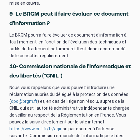
mise en œuvre.
9- Le BRGM peut-il faire évoluer ce document
d'information ?
Le BRGM pourra faire évoluer ce document d'information à
tout moment, en fonction de l'évolution des techniques et
outils de traitement notamment. Il est donc recommandé
de le consulter régulièrement.
10- Commission nationale de l'informatique et
des libertés ("CNIL")
Nous vous rappelons que vous pouvez introduire une
réclamation auprès du délégué à la protection des données
(
dpo@brgm.fr
) et, en cas de litige non résolu, auprès de la
CNIL, qui est l'autorité administrative indépendante chargée
de veiller au respect de la Réglementation en France. Vous
pouvez la saisir directement sur le site internet
https://www.cnil.fr/fr/agir
ou par courrier à l'adresse
suivante : Commission nationale de l'informatique et des