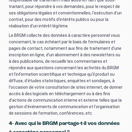
responsable de traitement mais aussi en tant que sous-
traitant, pour répondre à vos demandes, pour le respect de
ses obligations légales et conventionnelles, l'exécution d'un
contrat, pour des motifs d'intérêts publics ou pour la
réalisation d'un intérêt légitime.
Le BRGM collecte des données à caractère personnel vous
concernant, le cas échéant par le biais de formulaires et
pages de contact, notamment aux fins de traitement d'une
inscription en ligne, d'un abonnement à des newsletters ou
à des publications, de recueillir les commentaires et
répondre aux questions concernant les activités du BRGM
et l'information scientifique et technique qu'il produit ou
diffuse, d'études statistiques, enquêtes et sondages, à
l'occasion de votre consultation de sites internet, de donner
accès à des logiciels en téléchargement ou à des fins
d'actions de communication interne et externe telles que la
gestion d'événements de communication et l'organisation
de sessions de formation, conférences, etc.
4- Avec qui le BRGM partage-t-il vos données