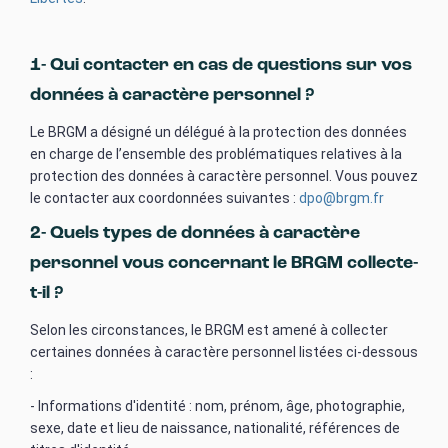
1- Qui contacter en cas de questions sur vos
données à caractère personnel ?
Le BRGM a désigné un délégué à la protection des données
en charge de l’ensemble des problématiques relatives à la
protection des données à caractère personnel. Vous pouvez
le contacter aux coordonnées suivantes :
dpo@brgm.fr
2- Quels types de données à caractère
personnel vous concernant le BRGM collecte-
t-il ?
Selon les circonstances, le BRGM est amené à collecter
certaines données à caractère personnel listées ci-dessous
:
- Informations d'identité : nom, prénom, âge, photographie,
sexe, date et lieu de naissance, nationalité, références de