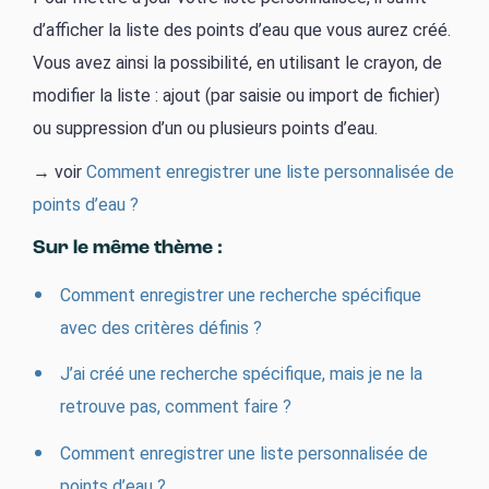
d’afficher la liste des points d’eau que vous aurez créé.
Vous avez ainsi la possibilité, en utilisant le crayon, de
modifier la liste : ajout (par saisie ou import de fichier)
ou suppression d’un ou plusieurs points d’eau.
→ voir
Comment enregistrer une liste personnalisée de
points d’eau ?
Sur le même thème :
Comment enregistrer une recherche spécifique
avec des critères définis ?
J’ai créé une recherche spécifique, mais je ne la
retrouve pas, comment faire ?
Comment enregistrer une liste personnalisée de
points d’eau ?