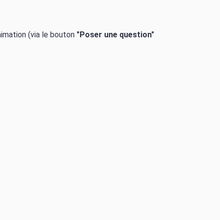
nimation (via le bouton
"Poser une question"