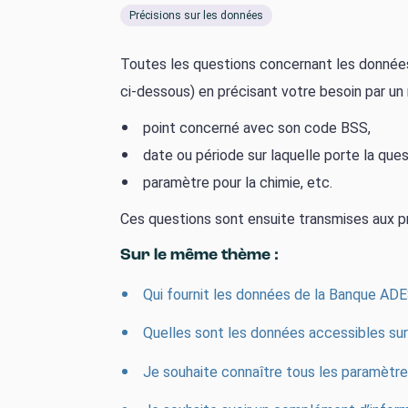
Précisions sur les données
Toutes les questions concernant les données 
ci-dessous) en précisant votre besoin par un
point concerné avec son code BSS,
date ou période sur laquelle porte la ques
paramètre pour la chimie, etc.
Ces questions sont ensuite transmises aux 
Sur le même thème :
Qui fournit les données de la Banque ADE
Quelles sont les données accessibles s
Je souhaite connaître tous les paramètre