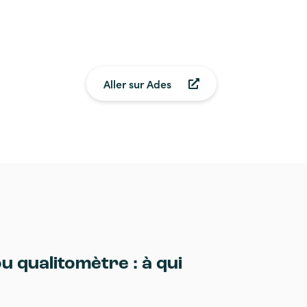
Aller sur Ades
u qualitomètre : à qui