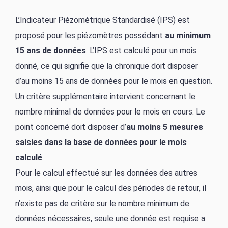
L’Indicateur Piézométrique Standardisé (IPS) est
proposé pour les piézomètres possédant
au minimum
15 ans de données
. L’IPS est calculé pour un mois
donné, ce qui signifie que la chronique doit disposer
d’au moins 15 ans de données pour le mois en question.
Un critère supplémentaire intervient concernant le
nombre minimal de données pour le mois en cours. Le
point concerné doit disposer d’
au moins 5 mesures
saisies dans la base de données pour le mois
calculé
.
Pour le calcul effectué sur les données des autres
mois, ainsi que pour le calcul des périodes de retour, il
n’existe pas de critère sur le nombre minimum de
données nécessaires, seule une donnée est requise a