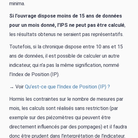
minima.
Si l’ouvrage dispose moins de 15 ans de données
pour un mois donné, l’IPS ne peut pas être calculé
,
les résultats obtenus ne seraient pas représentatifs.
Toutefois, si la chronique dispose entre 10 ans et 15
ans de données, il est possible de calculer un autre
indicateur, qui n’a pas la même signification, nommé
l’Index de Position (IP).
→ Voir
Qu’est-ce que l’Index de Position (IP) ?
Hormis les contraintes sur le nombre de mesures par
mois, les calculs sont réalisés sans restriction (par
exemple sur des piézomètres qui peuvent être
directement influencés par des pompages) et il faudra
donc être prudent dans l’interprétation de l’indicateur.