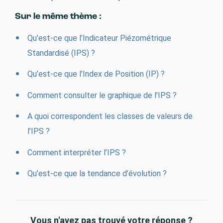
Sur le même thème :
Qu’est-ce que l’Indicateur Piézométrique
Standardisé (IPS) ?
Qu’est-ce que l’Index de Position (IP) ?
Comment consulter le graphique de l’IPS ?
A quoi correspondent les classes de valeurs de
l’IPS ?
Comment interpréter l’IPS ?
Qu’est-ce que la tendance d’évolution ?
Vous n'avez pas trouvé votre réponse ?