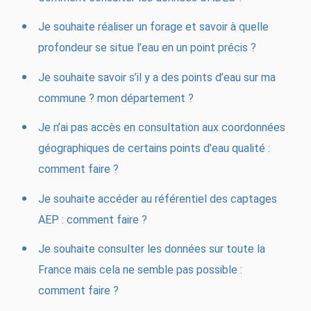
Je souhaite réaliser un forage et savoir à quelle
profondeur se situe l’eau en un point précis ?
Je souhaite savoir s’il y a des points d’eau sur ma
commune ? mon département ?
Je n’ai pas accès en consultation aux coordonnées
géographiques de certains points d’eau qualité :
comment faire ?
Je souhaite accéder au référentiel des captages
AEP : comment faire ?
Je souhaite consulter les données sur toute la
France mais cela ne semble pas possible :
comment faire ?