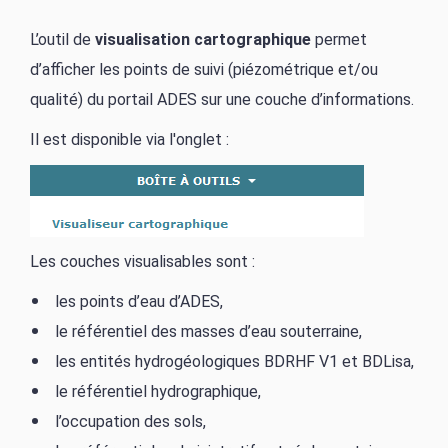
L’outil de
visualisation cartographique
permet
d’afficher les points de suivi (piézométrique et/ou
qualité) du portail ADES sur une couche d’informations.
Il est disponible via l'onglet :
Les couches visualisables sont :
les points d’eau d’ADES,
le référentiel des masses d’eau souterraine,
les entités hydrogéologiques BDRHF V1 et BDLisa,
le référentiel hydrographique,
l’occupation des sols,