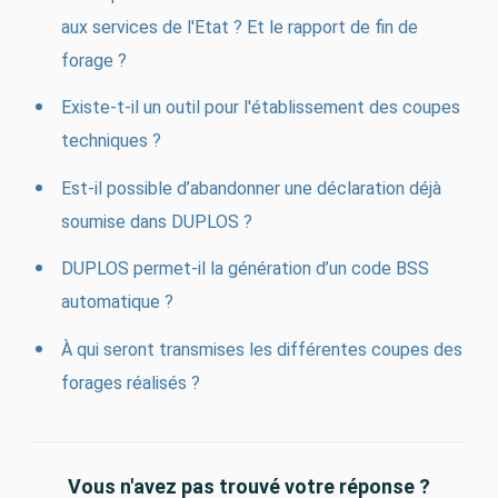
aux services de l'Etat ? Et le rapport de fin de
forage ?
Existe-t-il un outil pour l'établissement des coupes
techniques ?
Est-il possible d’abandonner une déclaration déjà
soumise dans DUPLOS ?
DUPLOS permet-il la génération d’un code BSS
automatique ?
À qui seront transmises les différentes coupes des
forages réalisés ?
Vous n'avez pas trouvé votre réponse ?