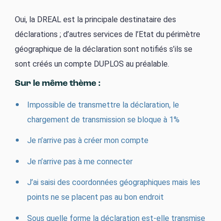
Oui, la DREAL est la principale destinataire des
déclarations ; d’autres services de l’Etat du périmètre
géographique de la déclaration sont notifiés s’ils se
sont créés un compte DUPLOS au préalable.
Sur le même thème :
Impossible de transmettre la déclaration, le
chargement de transmission se bloque à 1%
Je n’arrive pas à créer mon compte
Je n’arrive pas à me connecter
J’ai saisi des coordonnées géographiques mais les
points ne se placent pas au bon endroit
Sous quelle forme la déclaration est-elle transmise