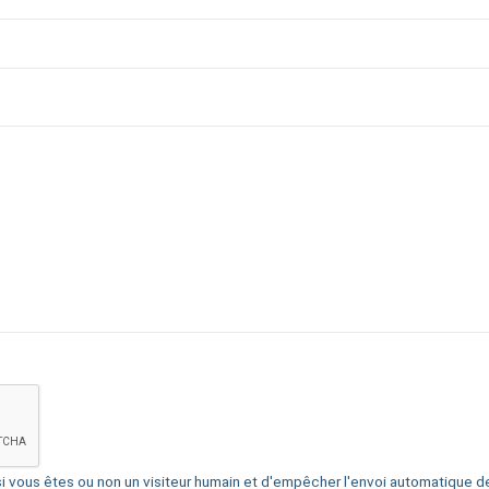
i vous êtes ou non un visiteur humain et d'empêcher l'envoi automatique 