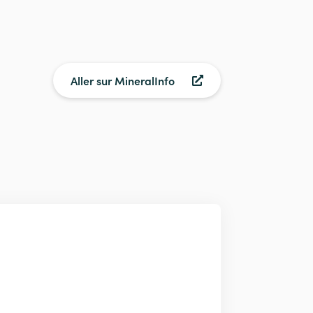
Aller sur MineralInfo