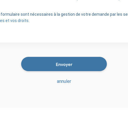
ce formulaire sont nécessaires à la gestion de votre demande par les 
es et vos droits.
annuler