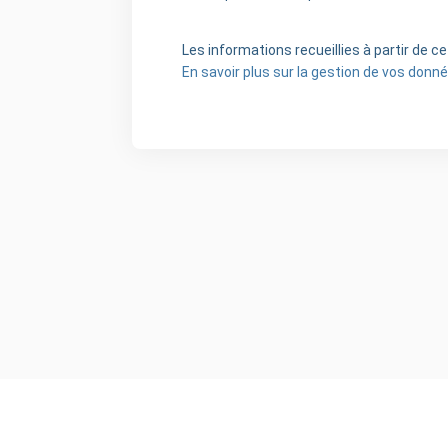
Les informations recueillies à partir de 
En savoir plus sur la gestion de vos donné