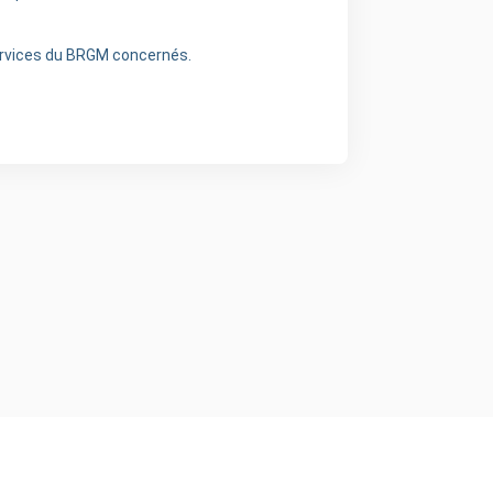
services du BRGM concernés.