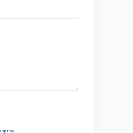
de spams.