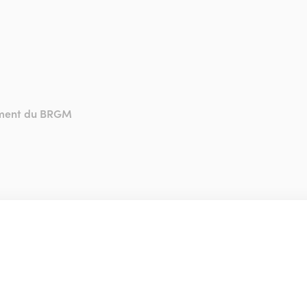
ement du BRGM