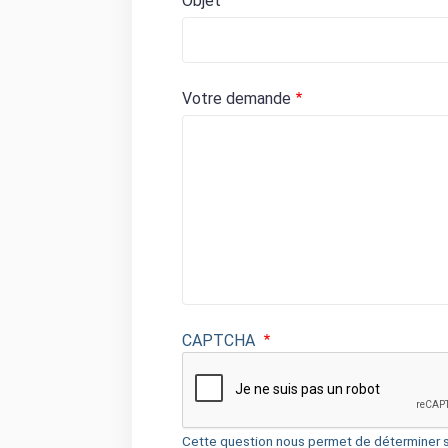
Objet
Votre demande
CAPTCHA
Cette question nous permet de déterminer s