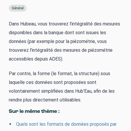
Général
Dans Hubeau, vous trouverez l’intégralité des mesures
disponibles dans la banque dont sont issues les
données (par exemple pour la piézométrie, vous
trouverez l’intégralité des mesures de piézométrie
accessibles depuis ADES).
Par contre, la forme (le format, la structure) sous
laquelle ces données sont proposées sont
volontairement simplifiées dans Hub'Eau, afin de les
rendre plus directement utilisables.
Sur le même thème :
Quels sont les formats de données proposés par