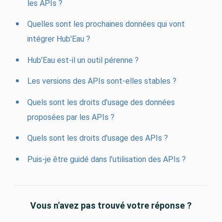
les APIs ?
Quelles sont les prochaines données qui vont
intégrer Hub'Eau ?
Hub'Eau est-il un outil pérenne ?
Les versions des APIs sont-elles stables ?
Quels sont les droits d’usage des données
proposées par les APIs ?
Quels sont les droits d'usage des APIs ?
Puis-je être guidé dans l'utilisation des APIs ?
Vous n'avez pas trouvé votre réponse ?