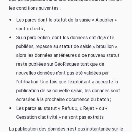
les conditions suivantes :
Les parcs dont le statut de la saisie « A publier »
sont extraits ;
Si un parc éolien, dont les données ont déjà été
publiées, repasse au statut de saisie « brouillon »
alors les données antérieures à ce nouveau statut
reste publiées sur GéoRisques tant que de
nouvelles données n’ont pas été validées par
l’utilisation. Une fois que l’exploitant a accepté la
publication de sa nouvelle saisie, les données sont
écrasées à la prochaine occurrence du batch ;
Les parcs au statut « Refus », « Rejet » ou «
Cessation d’activité » ne sont pas extraits.
La publication des données n’est pas instantanée sur le