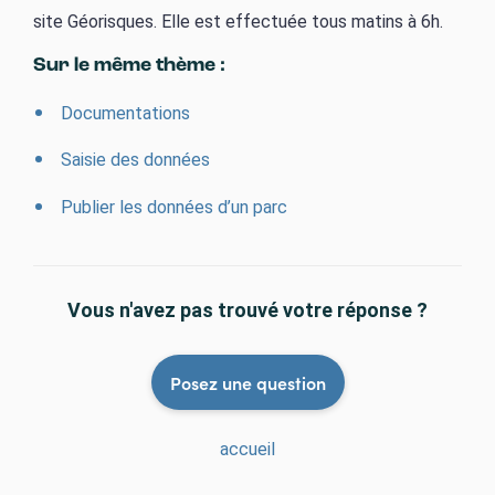
site Géorisques. Elle est effectuée tous matins à 6h.
Sur le même thème :
Documentations
Saisie des données
Publier les données d’un parc
Vous n'avez pas trouvé votre réponse ?
Posez une question
accueil