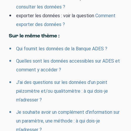
consulter les données ?
exporter les données : voir la question
Comment
exporter des données ?
Sur le même thème :
Qui fournit les données de la Banque ADES ?
Quelles sont les données accessibles sur ADES et
comment y accéder ?
J’ai des questions sur les données d’un point
piézomètre et/ou qualitomètre : à qui dois-je
m’adresser ?
Je souhaite avoir un complément d’information sur
un paramètre, une méthode : à qui dois-je
m’adresser ?