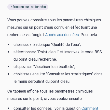
Précisions sur les données
Vous pouvez connaître tous les paramètres chimiques
mesurés sur un point d’eau connu en effectuant une
recherche via l’onglet
Accès aux données
. Pour cela :
choisissez la rubrique "Qualité de l’eau",
sélectionnez "Point d’eau" et inscrivez le code BSS
du point d’eau recherché,
cliquez sur "Visualiser les résultats",
choisissez ensuite "Consulter les statistiques" dans
le menu déroulant du point d’eau.
Ce tableau affiche tous les paramètres chimiques
mesurés sur le point, si vous voulez ensuite :
consulter les données : voir la question
Comment