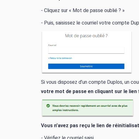
- Cliquez sur « Mot de passe oublié ? »
- Puis, saisissez le courriel votre compte Du
Si vous disposez d’un compte Duplos, un courr
votre mot de passe en cliquant sur le lien 
Vous n’avez pas reçu le lien de réinitialisa
- Vérifiez le courriel saisi