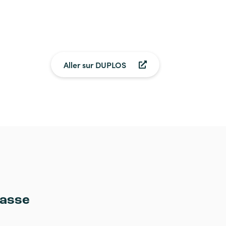
Aller sur DUPLOS
passe