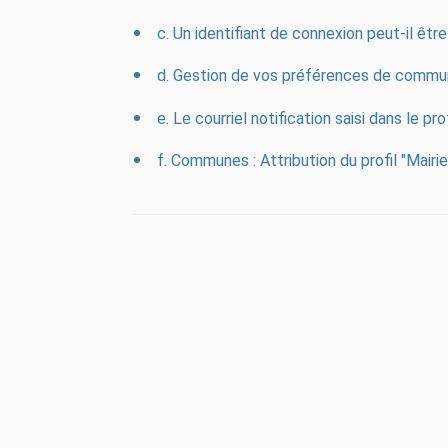
c. Un identifiant de connexion peut-il être
d. Gestion de vos préférences de commu
e. Le courriel notification saisi dans le p
f. Communes : Attribution du profil "Mairi