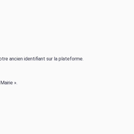
tre ancien identifiant sur la plateforme.
 Mairie ».