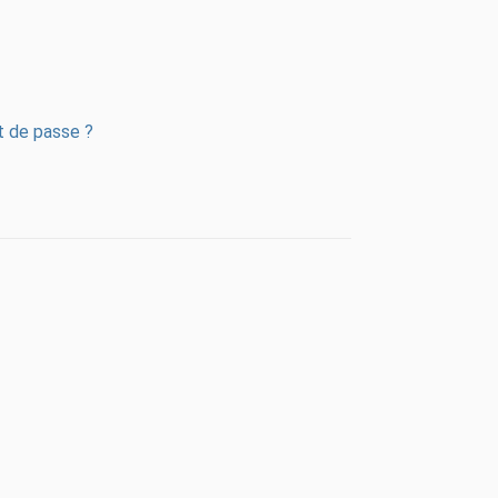
ot de passe ?