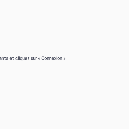
iants et cliquez sur « Connexion ».