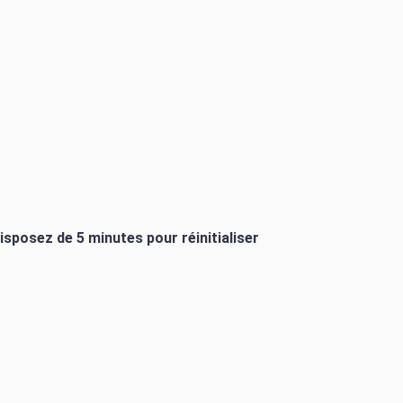
isposez de 5 minutes pour réinitialiser