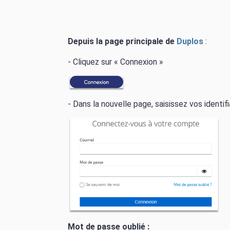
Depuis la page principale de
Duplos
:
- Cliquez sur « Connexion »
- Dans la nouvelle page, saisissez vos identif
Mot de passe oublié :