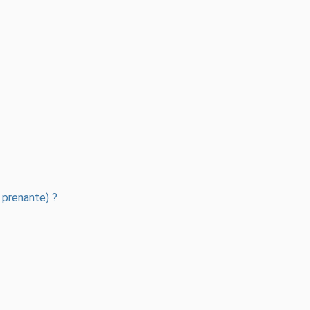
e prenante) ?