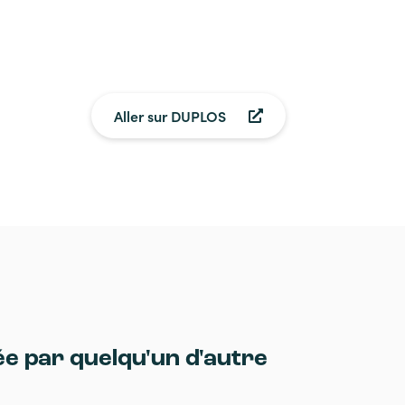
Aller sur DUPLOS
ée par quelqu'un d'autre