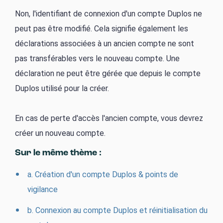
Non, l'identifiant de connexion d'un compte Duplos ne
peut pas être modifié. Cela signifie également
les
déclarations associées à un ancien compte ne sont
pas transférables vers le nouveau compte. Une
déclaration ne peut être gérée que depuis le compte
Duplos utilisé pour la créer.
En cas de perte d'accès l'ancien compte, vous devrez
créer un nouveau compte.
Sur le même thème :
a. Création d'un compte Duplos & points de
vigilance
b. Connexion au compte Duplos et réinitialisation du