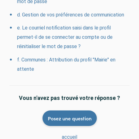
mot de passe
d. Gestion de vos préférences de communication
e. Le courriel notification saisi dans le profil
permet-il de se connecter au compte ou de
réinitialiser le mot de passe ?
f. Communes : Attribution du profil "Mairie" en
attente
Vous n'avez pas trouvé votre réponse ?
Posez une question
accueil