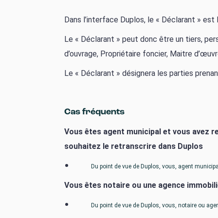
Dans l’interface Duplos, le « Déclarant » est 
Le « Déclarant » peut donc être un tiers, per
d’ouvrage, Propriétaire foncier, Maitre d’œuvr
Le « Déclarant » désignera les parties prenan
Cas fréquents
Vous êtes agent municipal et vous avez re
souhaitez le retranscrire dans Duplos
Du point de vue de Duplos, vous, agent municipal,
Vous êtes notaire ou une agence immobiliè
Du point de vue de Duplos, vous, notaire ou agen