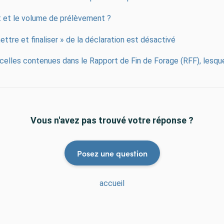
it et le volume de prélèvement ?
ttre et finaliser » de la déclaration est désactivé
 celles contenues dans le Rapport de Fin de Forage (RFF), lesque
Vous n'avez pas trouvé votre réponse ?
Posez une question
accueil