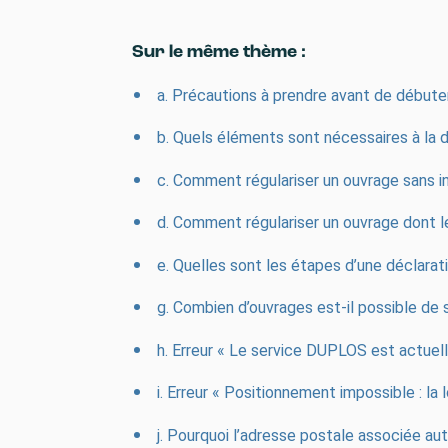
Sur le même thème :
a. Précautions à prendre avant de débute
b. Quels éléments sont nécessaires à la d
c. Comment régulariser un ouvrage sans in
d. Comment régulariser un ouvrage dont l
e. Quelles sont les étapes d’une déclarat
g. Combien d’ouvrages est-il possible de s
h. Erreur « Le service DUPLOS est actuel
i. Erreur « Positionnement impossible : l
j. Pourquoi l’adresse postale associée au