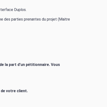
interface Duplos.
une des parties prenantes du projet (Maitre
 la part d’un pétitionnaire. Vous
de votre client.