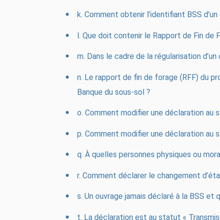
k. Comment obtenir l’identifiant BSS d’un
l. Que doit contenir le Rapport de Fin de
m. Dans le cadre de la régularisation d’un
n. Le rapport de fin de forage (RFF) du p
Banque du sous-sol ?
o. Comment modifier une déclaration au s
p. Comment modifier une déclaration au st
q. À quelles personnes physiques ou mora
r. Comment déclarer le changement d’éta
s. Un ouvrage jamais déclaré à la BSS et 
t. La déclaration est au statut « Transmis