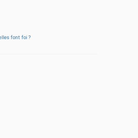
lles font foi ?