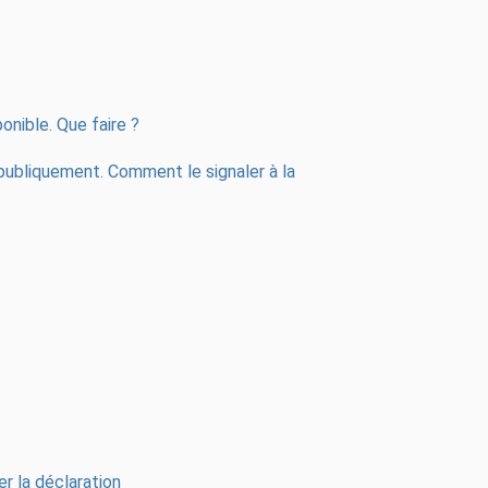
onible. Que faire ?
 publiquement. Comment le signaler à la
er la déclaration