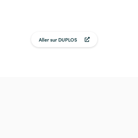
Aller sur DUPLOS