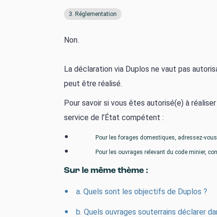
3. Réglementation
Non.
La déclaration via Duplos ne vaut pas autoris
peut être réalisé.
Pour savoir si vous êtes autorisé(e) à réalis
service de l’État compétent :
Pour les forages domestiques, adressez-vous
Pour les ouvrages relevant du code minier, co
Sur le même thème :
a. Quels sont les objectifs de Duplos ?
b. Quels ouvrages souterrains déclarer d