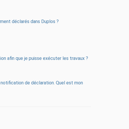
rement déclarés dans Duplos ?
tion afin que je puisse exécuter les travaux ?
 notification de déclaration. Quel est mon