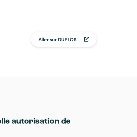
Aller sur DUPLOS
lle autorisation de