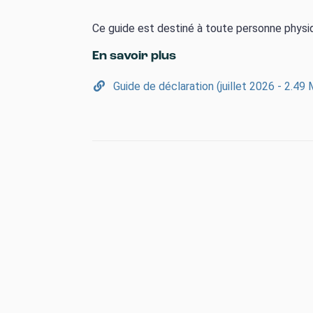
Ce guide est destiné à toute personne physi
En savoir plus
Guide de déclaration (juillet 2026 - 2.49