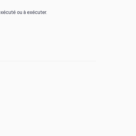
exécuté ou à exécuter.