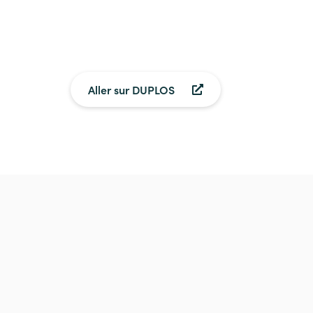
Aller sur DUPLOS