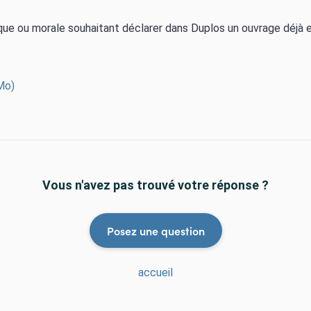
que ou morale souhaitant déclarer dans Duplos un ouvrage déjà 
 Mo)
Vous n'avez pas trouvé votre réponse ?
Posez une question
accueil