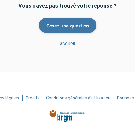
Vous n'avez pas trouvé votre réponse ?
Posez une question
accueil
ns légales
Crédits
Conditions générales d'utilisation
Données 