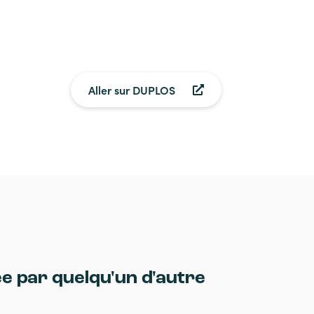
Aller sur DUPLOS
ée par quelqu'un d'autre