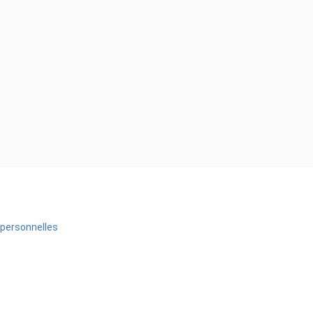
personnelles