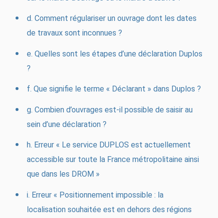
d. Comment régulariser un ouvrage dont les dates
de travaux sont inconnues ?
e. Quelles sont les étapes d’une déclaration Duplos
?
f. Que signifie le terme « Déclarant » dans Duplos ?
g. Combien d’ouvrages est-il possible de saisir au
sein d’une déclaration ?
h. Erreur « Le service DUPLOS est actuellement
accessible sur toute la France métropolitaine ainsi
que dans les DROM »
i. Erreur « Positionnement impossible : la
localisation souhaitée est en dehors des régions