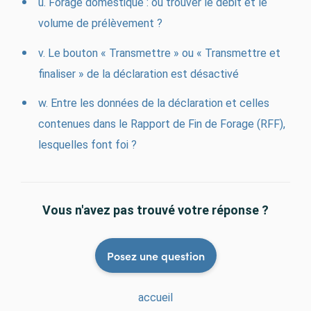
u. Forage domestique : où trouver le débit et le
volume de prélèvement ?
v. Le bouton « Transmettre » ou « Transmettre et
finaliser » de la déclaration est désactivé
w. Entre les données de la déclaration et celles
contenues dans le Rapport de Fin de Forage (RFF),
lesquelles font foi ?
Vous n'avez pas trouvé votre réponse ?
Posez une question
accueil