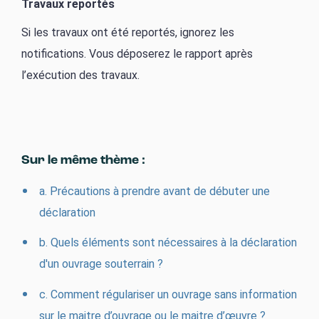
Travaux reportés
Si les travaux ont été reportés, ignorez les
notifications. Vous déposerez le rapport après
l’exécution des travaux.
Sur le même thème :
a. Précautions à prendre avant de débuter une
déclaration
b. Quels éléments sont nécessaires à la déclaration
d'un ouvrage souterrain ?
c. Comment régulariser un ouvrage sans information
sur le maitre d’ouvrage ou le maitre d’œuvre ?