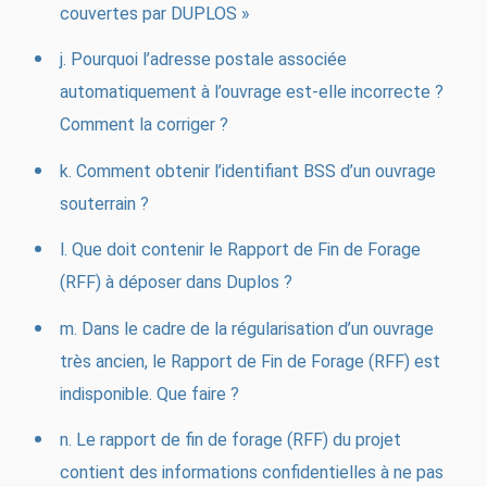
couvertes par DUPLOS »
j. Pourquoi l’adresse postale associée
automatiquement à l’ouvrage est-elle incorrecte ?
Comment la corriger ?
k. Comment obtenir l’identifiant BSS d’un ouvrage
souterrain ?
l. Que doit contenir le Rapport de Fin de Forage
(RFF) à déposer dans Duplos ?
m. Dans le cadre de la régularisation d’un ouvrage
très ancien, le Rapport de Fin de Forage (RFF) est
indisponible. Que faire ?
n. Le rapport de fin de forage (RFF) du projet
contient des informations confidentielles à ne pas