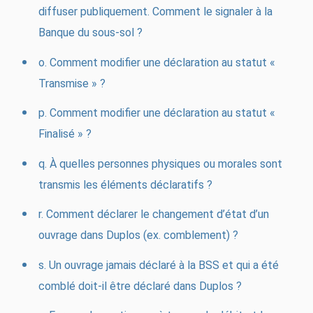
diffuser publiquement. Comment le signaler à la
Banque du sous-sol ?
o. Comment modifier une déclaration au statut «
Transmise » ?
p. Comment modifier une déclaration au statut «
Finalisé » ?
q. À quelles personnes physiques ou morales sont
transmis les éléments déclaratifs ?
r. Comment déclarer le changement d’état d’un
ouvrage dans Duplos (ex. comblement) ?
s. Un ouvrage jamais déclaré à la BSS et qui a été
comblé doit-il être déclaré dans Duplos ?