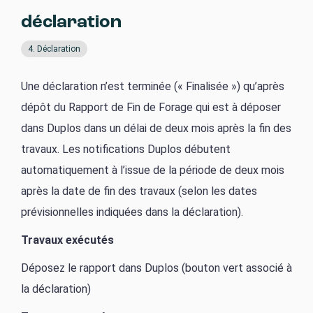
déclaration
4. Déclaration
Une déclaration n’est terminée (« Finalisée ») qu’après
dépôt du Rapport de Fin de Forage qui est à déposer
dans Duplos dans un délai de deux mois après la fin des
travaux. Les notifications Duplos débutent
automatiquement à l’issue de la période de deux mois
après la date de fin des travaux (selon les dates
prévisionnelles indiquées dans la déclaration).
Travaux exécutés
Déposez le rapport dans Duplos (bouton vert associé à
la déclaration)