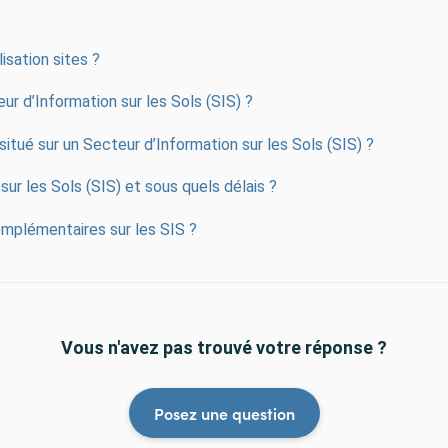
isation sites ?
ur d’Information sur les Sols (SIS) ?
itué sur un Secteur d’Information sur les Sols (SIS) ?
sur les Sols (SIS) et sous quels délais ?
mplémentaires sur les SIS ?
Vous n'avez pas trouvé votre réponse ?
Posez une question