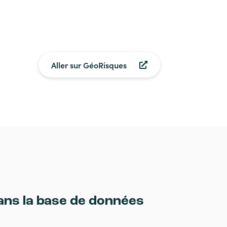
Aller sur GéoRisques
ans la base de données