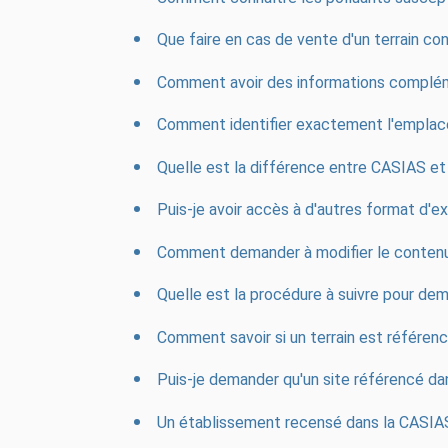
Que faire en cas de vente d'un terrain c
Comment avoir des informations complém
Comment identifier exactement l'emplac
Quelle est la différence entre CASIAS e
Puis-je avoir accès à d'autres format d'
Comment demander à modifier le contenu
Quelle est la procédure à suivre pour dem
Comment savoir si un terrain est référen
Puis-je demander qu'un site référencé da
Un établissement recensé dans la CASIAS 