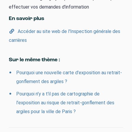
effectuer vos demandes d'information
En savoir plus
Accéder au site web de l'Inspection générale des
carrières
Sur le même thème :
Pourquoi une nouvelle carte d'exposition au retrait-
gonflement des argiles ?
Pourquoi n'y a t'il pas de cartographie de
l'exposition au risque de retrait-gonflement des
argiles pour la ville de Paris ?