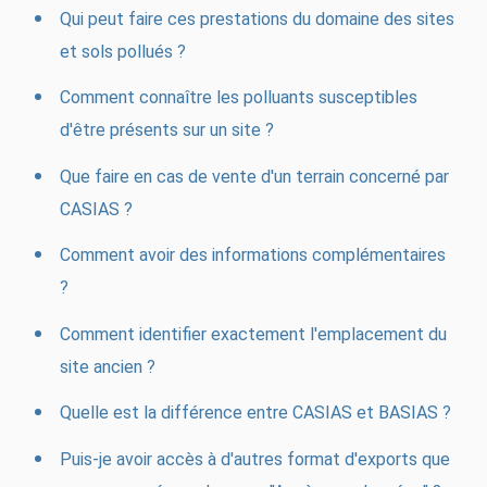
Qui peut faire ces prestations du domaine des sites
et sols pollués ?
Comment connaître les polluants susceptibles
d'être présents sur un site ?
Que faire en cas de vente d'un terrain concerné par
CASIAS ?
Comment avoir des informations complémentaires
?
Comment identifier exactement l'emplacement du
site ancien ?
Quelle est la différence entre CASIAS et BASIAS ?
Puis-je avoir accès à d'autres format d'exports que