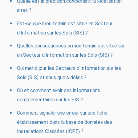
Quelle est la précision concernant la localisation
sites ?
Est-ce que mon terrain est situé en Secteur
d’Information sur les Sols (SIS) ?
Quelles conséquences si mon terrain est situé sur
un Secteur d’Information sur les Sols (SIS) ?
Qui met à jour les Secteurs d'Information sur les
Sols (SIS) et sous quels délais ?
Où et comment avoir des informations
complémentaires sur les SIS ?
Comment signaler une erreur sur une fiche
établissement dans la base de données des
Installations Classées (ICPE) ?