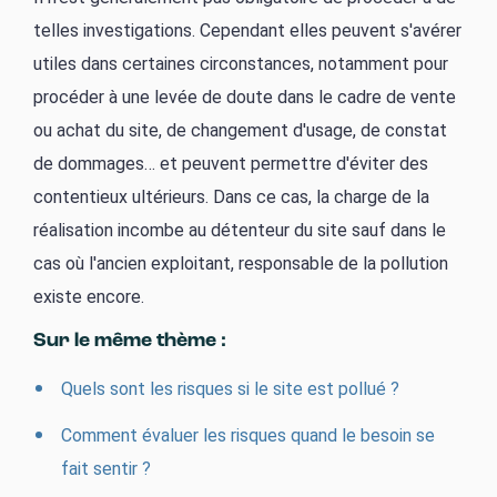
telles investigations. Cependant elles peuvent s'avérer
utiles dans certaines circonstances, notamment pour
procéder à une levée de doute dans le cadre de vente
ou achat du site, de changement d'usage, de constat
de dommages… et peuvent permettre d'éviter des
contentieux ultérieurs. Dans ce cas, la charge de la
réalisation incombe au détenteur du site sauf dans le
cas où l'ancien exploitant, responsable de la pollution
existe encore.
Sur le même thème :
Quels sont les risques si le site est pollué ?
Comment évaluer les risques quand le besoin se
fait sentir ?