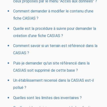
ceux proposés par le menu "Accès aux données" ?
Comment demander à modifier le contenu d'une
fiche CASIAS ?
Quelle est la procédure à suivre pour demander la
création d'une fiche CASIAS ?
Comment savoir si un terrain est référencé dans la
CASIAS ?
Puis-je demander qu'un site référencé dans la
CASIAS soit supprimé de cette base ?
Un établissement recensé dans la CASIAS est-il
pollué ?
Quelles sont les limites des inventaires ?