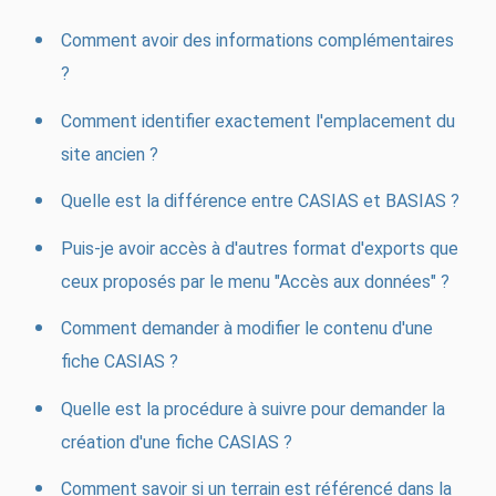
Comment avoir des informations complémentaires
?
Comment identifier exactement l'emplacement du
site ancien ?
Quelle est la différence entre CASIAS et BASIAS ?
Puis-je avoir accès à d'autres format d'exports que
ceux proposés par le menu "Accès aux données" ?
Comment demander à modifier le contenu d'une
fiche CASIAS ?
Quelle est la procédure à suivre pour demander la
création d'une fiche CASIAS ?
Comment savoir si un terrain est référencé dans la