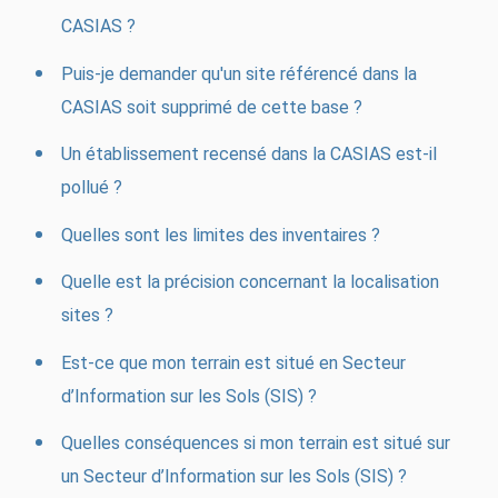
CASIAS ?
Puis-je demander qu'un site référencé dans la
CASIAS soit supprimé de cette base ?
Un établissement recensé dans la CASIAS est-il
pollué ?
Quelles sont les limites des inventaires ?
Quelle est la précision concernant la localisation
sites ?
Est-ce que mon terrain est situé en Secteur
d’Information sur les Sols (SIS) ?
Quelles conséquences si mon terrain est situé sur
un Secteur d’Information sur les Sols (SIS) ?