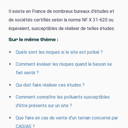
Il existe en France de nombreux bureaux d'études et
de sociétés certifiés selon la norme NF X 31-620 ou
équivalent, susceptibles de réaliser de telles études.
Sur le même thème :
Quels sont les risques si le site est pollué ?
Comment évaluer les risques quand le besoin se
fait sentir ?
Qui doit faire réaliser ces études ?
Comment connaître les polluants susceptibles
d'être présents sur un site ?
Que faire en cas de vente d'un terrain concerné par
CASIAS ?