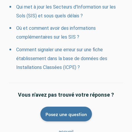
Qui met à jour les Secteurs d'Information sur les
Sols (SIS) et sous quels délais ?
Où et comment avoir des informations
complémentaires sur les SIS ?
Comment signaler une erreur sur une fiche
établissement dans la base de données des
Installations Classées (ICPE) ?
Vous n'avez pas trouvé votre réponse ?
Posez une question
accueil