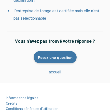
déclaration ?
L'entreprise de forage est certifiée mais elle n'est
pas sélectionnable
Vous n'avez pas trouvé votre réponse ?
Posez une question
accueil
Informations légales
Menu
Crédits
Pied
Conditions générales d'utilisation