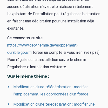
aucune déclaration n’avait été réalisée initialement.
L’exploitant de l’installation peut régulariser la situation
en faisant une déclaration pour une installation déjà
existante.
Se connecter au site :
https://www.geothermie.developpement-
durable.gouv.fr
(créer un compte si vous n'en avez pas).
Pour régulariser un installation suivre le chemin
Régulariser > Installation existante.
Sur le même thème :
Modification d’une télédéclaration : modifier
l’emplacement, les coordonnées d’un forage
Modification d’une télédéclaration : modifier une