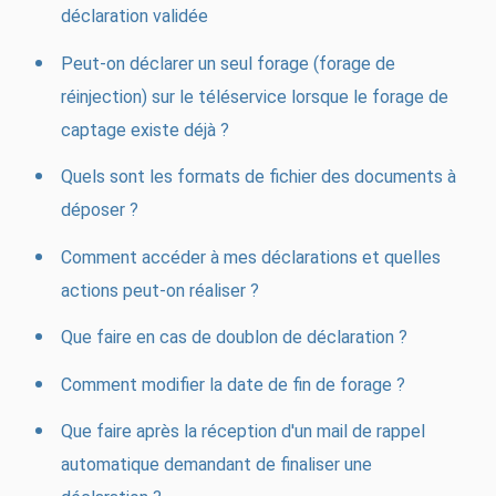
déclaration validée
Peut-on déclarer un seul forage (forage de
réinjection) sur le téléservice lorsque le forage de
captage existe déjà ?
Quels sont les formats de fichier des documents à
déposer ?
Comment accéder à mes déclarations et quelles
actions peut-on réaliser ?
Que faire en cas de doublon de déclaration ?
Comment modifier la date de fin de forage ?
Que faire après la réception d'un mail de rappel
automatique demandant de finaliser une