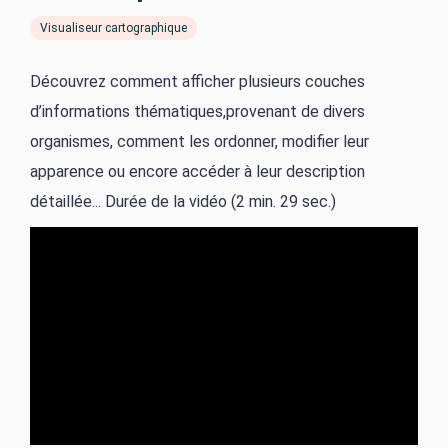
Visualiseur cartographique
Découvrez comment afficher plusieurs couches
d’informations thématiques,provenant de divers
organismes, comment les ordonner, modifier leur
apparence ou encore accéder à leur description
détaillée... Durée de la vidéo (2 min. 29 sec.)
URL
Vidéo