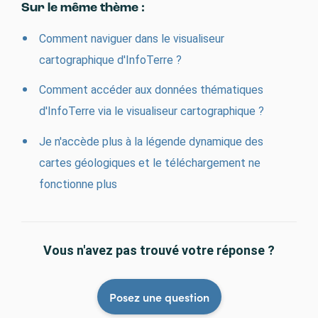
Sur le même thème :
Comment naviguer dans le visualiseur
cartographique d'InfoTerre ?
Comment accéder aux données thématiques
d'InfoTerre via le visualiseur cartographique ?
Je n'accède plus à la légende dynamique des
cartes géologiques et le téléchargement ne
fonctionne plus
Vous n'avez pas trouvé votre réponse ?
Posez une question