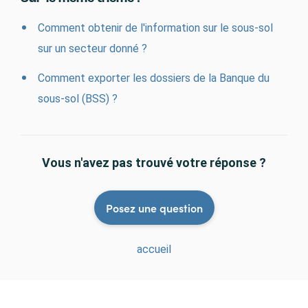
Comment obtenir de l'information sur le sous-sol
sur un secteur donné ?
Comment exporter les dossiers de la Banque du
sous-sol (BSS) ?
Vous n'avez pas trouvé votre réponse ?
Posez une question
accueil