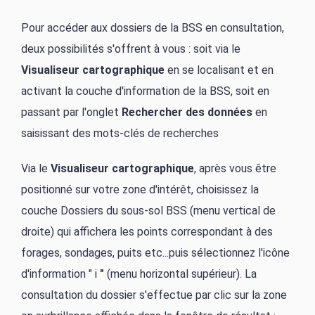
Pour accéder aux dossiers de la BSS en consultation,
deux possibilités s'offrent à vous : soit via le
Visualiseur cartographique
en se localisant et en
activant la couche d'information de la BSS, soit en
passant par l'onglet
Rechercher des données
en
saisissant des mots-clés de recherches
Via le
Visualiseur cartographique
, après vous être
positionné sur votre zone d'intérêt, choisissez la
couche Dossiers du sous-sol BSS (menu vertical de
droite) qui affichera les points correspondant à des
forages, sondages, puits etc...puis sélectionnez l'icône
d'information " i
"
(menu horizontal supérieur). La
consultation du dossier s'effectue par clic sur la zone