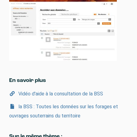
En savoir plus
Vidéo d'aide à la consultation de la BSS
la BSS : Toutes les données sur les forages et
ouvrages souterrains du territoire
Sur le même thème :