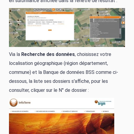
en surbrillance affichée dans la fenêtre de résultat :
Via la
Recherche des données
, choisissez votre
localisation géographique (région département,
commune) et la Banque de données BSS comme ci-
dessous, la liste ses dossiers s'affiche, pour les
consulter, cliquer sur le N° de dossier :