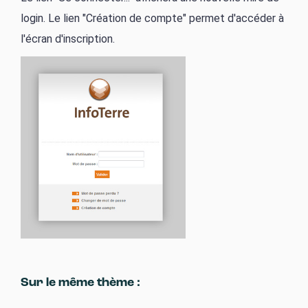
login. Le lien "Création de compte" permet d'accéder à
l'écran d'inscription.
Sur le même thème :