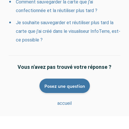
Comment sauvegarder la carte que j'ai
confectionnée et la réutiliser plus tard ?
Je souhaite sauvegarder et réutiliser plus tard la
carte que j'ai créé dans le visualiseur InfoTerre, est-
ce possible ?
Vous n'avez pas trouvé votre réponse ?
Posez une question
accueil