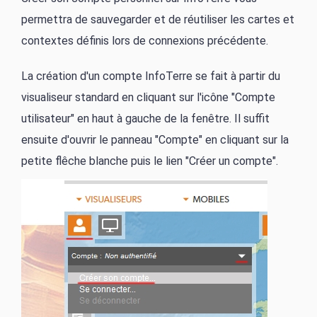
permettra de sauvegarder et de réutiliser les cartes et
contextes définis lors de connexions précédente.
La création d'un compte InfoTerre se fait à partir du
visualiseur standard en cliquant sur l'icône "Compte
utilisateur" en haut à gauche de la fenêtre. Il suffit
ensuite d'ouvrir le panneau "Compte" en cliquant sur la
petite flêche blanche puis le lien "Créer un compte".