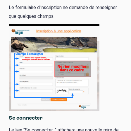
Le formulaire d'inscription ne demande de renseigner
que quelques champs.
Se connecter
Le lien "Se connecter..." affichera une nouvelle mire de