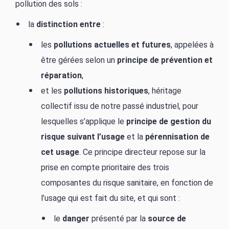
pollution des sols :
la
distinction entre
:
les
pollutions actuelles et futures
, appelées à
être gérées selon un
principe de prévention et
réparation
,
et les
pollutions historiques
, héritage
collectif issu de notre passé industriel, pour
lesquelles s’applique le
principe de gestion du
risque suivant l’usage
et la
pérennisation de
cet usage
. Ce principe directeur repose sur la
prise en compte prioritaire des trois
composantes du risque sanitaire, en fonction de
l’usage qui est fait du site, et qui sont :
le
danger
présenté par la
source de