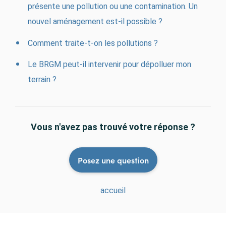
présente une pollution ou une contamination. Un
nouvel aménagement est-il possible ?
Comment traite-t-on les pollutions ?
Le BRGM peut-il intervenir pour dépolluer mon
terrain ?
Vous n'avez pas trouvé votre réponse ?
Posez une question
accueil