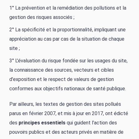
1° La prévention et la remédiation des pollutions et la
gestion des risques associés ;
2° La spécificité et la proportionnalité, impliquant une
appréciation au cas par cas de la situation de chaque
site ;
3° L'évaluation du risque fondée sur les usages du site,
la connaissance des sources, vecteurs et cibles
d'exposition et le respect de valeurs de gestion
conformes aux objectifs nationaux de santé publique.
Par ailleurs, les textes de gestion des sites pollués
parus en février 2007, et mis à jour en 2017, ont édicté
des
principes essentiels
qui guident l’action des
pouvoirs publics et des acteurs privés en matière de