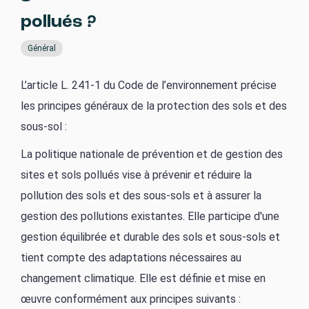
pollués ?
Général
L’article L. 241-1 du Code de l’environnement précise
les principes généraux de la protection des sols et des
sous-sol :
La politique nationale de prévention et de gestion des
sites et sols pollués vise à prévenir et réduire la
pollution des sols et des sous-sols et à assurer la
gestion des pollutions existantes. Elle participe d'une
gestion équilibrée et durable des sols et sous-sols et
tient compte des adaptations nécessaires au
changement climatique. Elle est définie et mise en
œuvre conformément aux principes suivants :