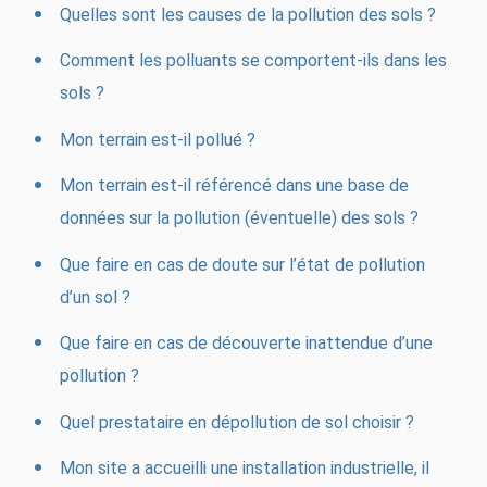
Quelles sont les causes de la pollution des sols ?
Comment les polluants se comportent-ils dans les
sols ?
Mon terrain est-il pollué ?
Mon terrain est-il référencé dans une base de
données sur la pollution (éventuelle) des sols ?
Que faire en cas de doute sur l’état de pollution
d’un sol ?
Que faire en cas de découverte inattendue d’une
pollution ?
Quel prestataire en dépollution de sol choisir ?
Mon site a accueilli une installation industrielle, il