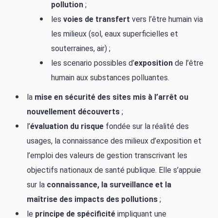
pollution
;
les
voies de transfert
vers l’être humain via
les milieux (sol, eaux superficielles et
souterraines, air) ;
les scenario possibles d’
exposition
de l’être
humain aux substances polluantes.
la
mise en sécurité des sites mis à l’arrêt ou
nouvellement découverts
;
l’
évaluation du risque
fondée sur la réalité des
usages, la connaissance des milieux d’exposition et
l’emploi des valeurs de gestion transcrivant les
objectifs nationaux de santé publique. Elle s’appuie
sur la
connaissance, la surveillance et la
maîtrise des impacts des pollutions
;
le
principe de spécificité
impliquant une