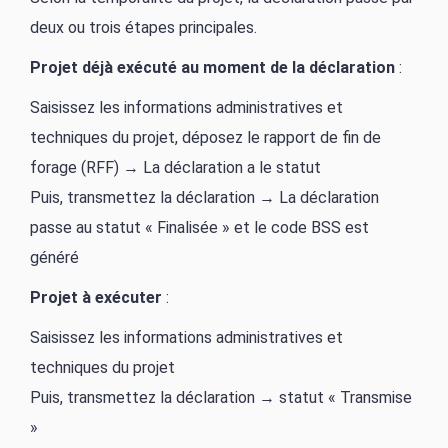
deux ou trois étapes principales.
Projet déjà exécuté au moment de la déclaration
:
Saisissez les informations administratives et
techniques du projet, déposez le rapport de fin de
forage (RFF) → La déclaration a le statut
Puis, transmettez la déclaration → La déclaration
passe au statut « Finalisée » et le code BSS est
généré
Projet à exécuter
:
Saisissez les informations administratives et
techniques du projet
Puis, transmettez la déclaration → statut « Transmise
»