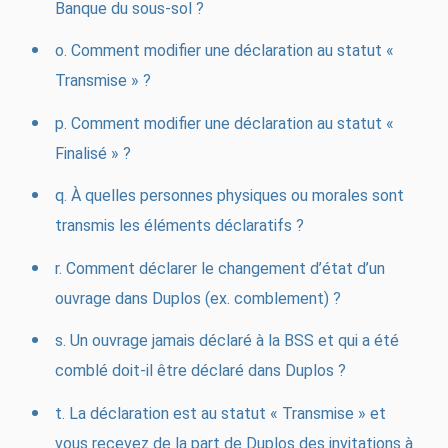
Banque du sous-sol ?
o. Comment modifier une déclaration au statut «
Transmise » ?
p. Comment modifier une déclaration au statut «
Finalisé » ?
q. À quelles personnes physiques ou morales sont
transmis les éléments déclaratifs ?
r. Comment déclarer le changement d’état d’un
ouvrage dans Duplos (ex. comblement) ?
s. Un ouvrage jamais déclaré à la BSS et qui a été
comblé doit-il être déclaré dans Duplos ?
t. La déclaration est au statut « Transmise » et
vous recevez de la part de Duplos des invitations à