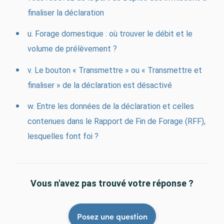
finaliser la déclaration
u. Forage domestique : où trouver le débit et le
volume de prélèvement ?
v. Le bouton « Transmettre » ou « Transmettre et
finaliser » de la déclaration est désactivé
w. Entre les données de la déclaration et celles
contenues dans le Rapport de Fin de Forage (RFF),
lesquelles font foi ?
Vous n'avez pas trouvé votre réponse ?
Posez une question