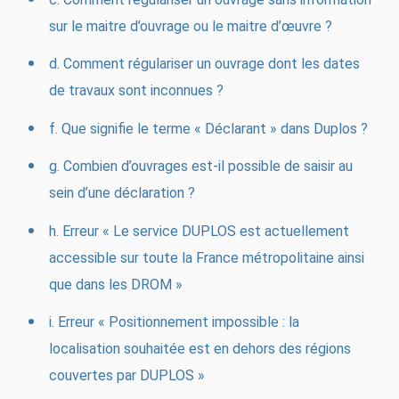
sur le maitre d’ouvrage ou le maitre d’œuvre ?
d. Comment régulariser un ouvrage dont les dates
de travaux sont inconnues ?
f. Que signifie le terme « Déclarant » dans Duplos ?
g. Combien d’ouvrages est-il possible de saisir au
sein d’une déclaration ?
h. Erreur « Le service DUPLOS est actuellement
accessible sur toute la France métropolitaine ainsi
que dans les DROM »
i. Erreur « Positionnement impossible : la
localisation souhaitée est en dehors des régions
couvertes par DUPLOS »