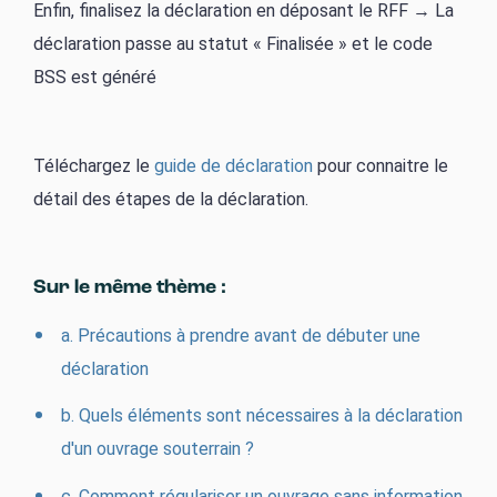
Enfin, finalisez la déclaration en déposant le RFF → La
déclaration passe au statut « Finalisée » et le code
BSS est généré
Téléchargez le
guide de déclaration
pour connaitre le
détail des étapes de la déclaration.
Sur le même thème :
a. Précautions à prendre avant de débuter une
déclaration
b. Quels éléments sont nécessaires à la déclaration
d'un ouvrage souterrain ?
c. Comment régulariser un ouvrage sans information