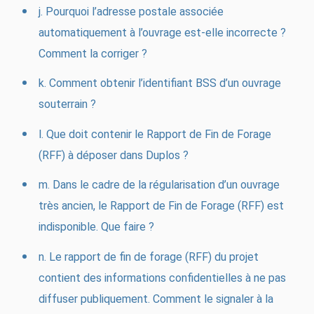
j. Pourquoi l’adresse postale associée
automatiquement à l’ouvrage est-elle incorrecte ?
Comment la corriger ?
k. Comment obtenir l’identifiant BSS d’un ouvrage
souterrain ?
l. Que doit contenir le Rapport de Fin de Forage
(RFF) à déposer dans Duplos ?
m. Dans le cadre de la régularisation d’un ouvrage
très ancien, le Rapport de Fin de Forage (RFF) est
indisponible. Que faire ?
n. Le rapport de fin de forage (RFF) du projet
contient des informations confidentielles à ne pas
diffuser publiquement. Comment le signaler à la